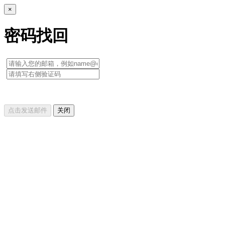
×
密码找回
点击发送邮件
关闭