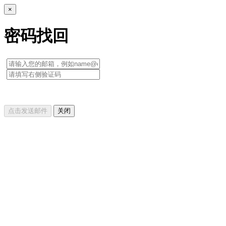
×
密码找回
点击发送邮件
关闭