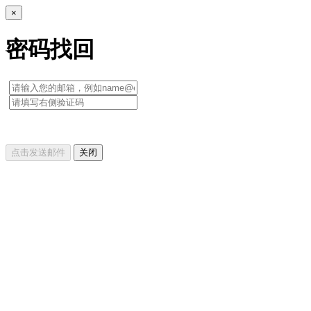
×
密码找回
点击发送邮件
关闭