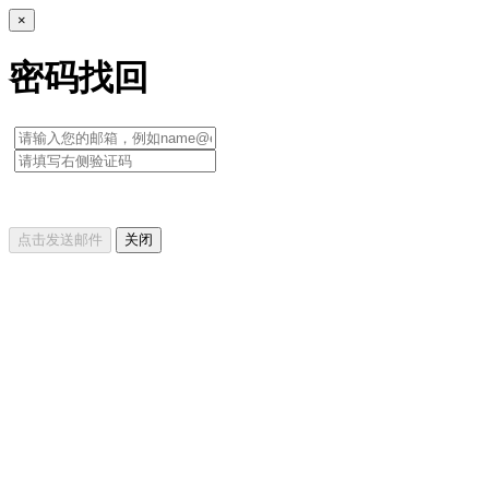
×
密码找回
点击发送邮件
关闭