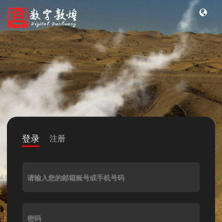
登录
注册
请输入您的邮箱账号或手机号码
密码