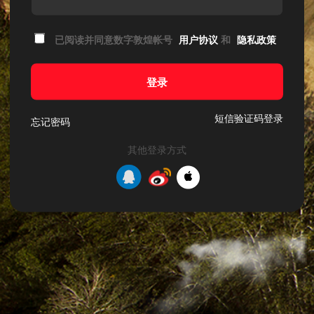
已阅读并同意数字敦煌帐号
用户协议
和
隐私政策
登录
短信验证码登录
忘记密码
其他登录方式