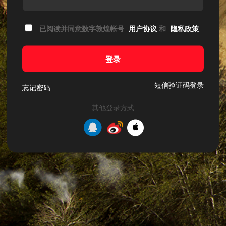
已阅读并同意数字敦煌帐号
用户协议
和
隐私政策
登录
短信验证码登录
忘记密码
其他登录方式