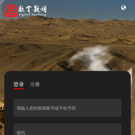
登录
注册
请输入您的邮箱账号或手机号码
密码