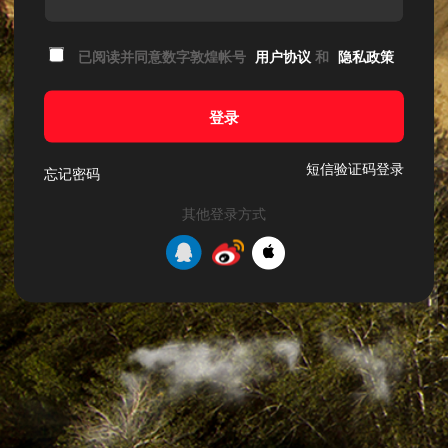
已阅读并同意数字敦煌帐号
用户协议
和
隐私政策
登录
短信验证码登录
忘记密码
其他登录方式