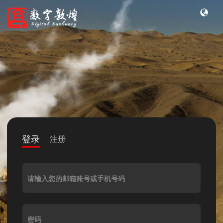
登录
注册
请输入您的邮箱账号或手机号码
密码