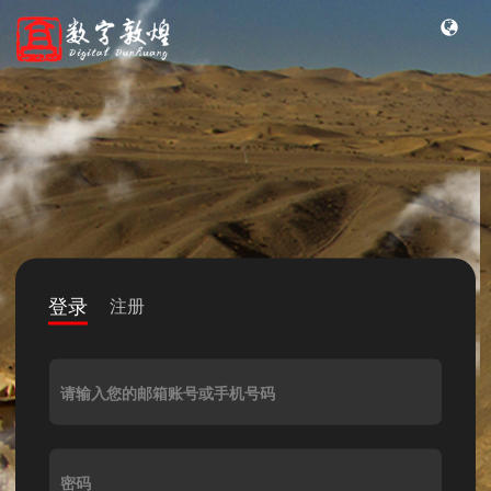
登录
注册
请输入您的邮箱账号或手机号码
密码