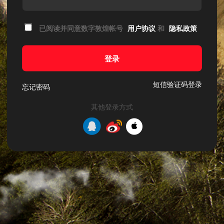
已阅读并同意数字敦煌帐号
用户协议
和
隐私政策
登录
短信验证码登录
忘记密码
其他登录方式