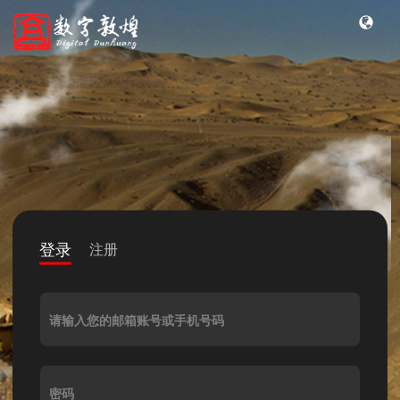
登录
注册
请输入您的邮箱账号或手机号码
密码