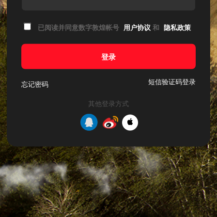
已阅读并同意数字敦煌帐号
用户协议
和
隐私政策
登录
短信验证码登录
忘记密码
其他登录方式