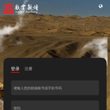
登录
注册
请输入您的邮箱账号或手机号码
密码