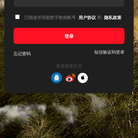
已阅读并同意数字敦煌帐号
用户协议
和
隐私政策
登录
短信验证码登录
忘记密码
其他登录方式