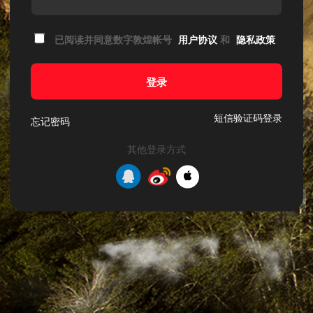
已阅读并同意数字敦煌帐号
用户协议
和
隐私政策
登录
短信验证码登录
忘记密码
其他登录方式