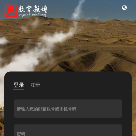
登录
注册
请输入您的邮箱账号或手机号码
密码