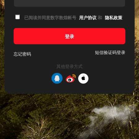
已阅读并同意数字敦煌帐号
用户协议
和
隐私政策
登录
短信验证码登录
忘记密码
其他登录方式