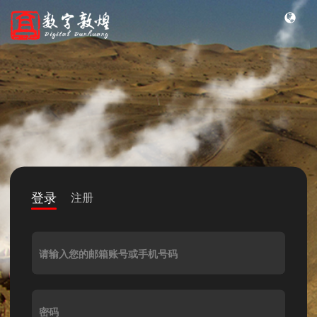
登录
注册
请输入您的邮箱账号或手机号码
密码