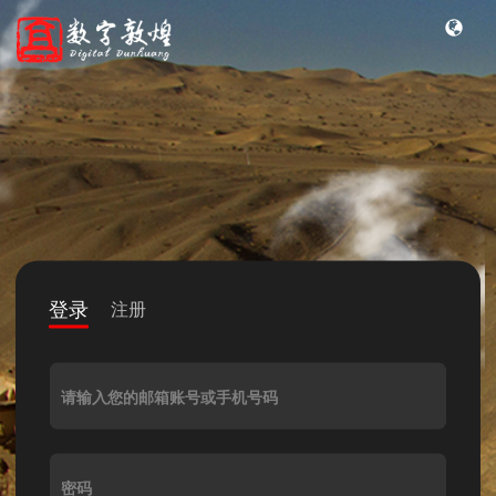
登录
注册
请输入您的邮箱账号或手机号码
密码