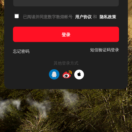
已阅读并同意数字敦煌帐号
用户协议
和
隐私政策
登录
短信验证码登录
忘记密码
其他登录方式