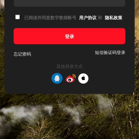
已阅读并同意数字敦煌帐号
用户协议
和
隐私政策
登录
短信验证码登录
忘记密码
其他登录方式