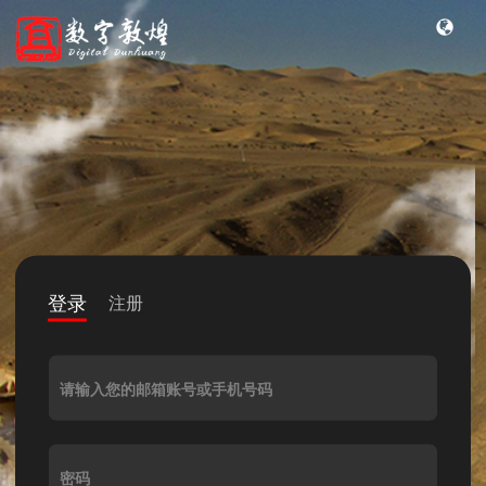
登录
注册
请输入您的邮箱账号或手机号码
密码