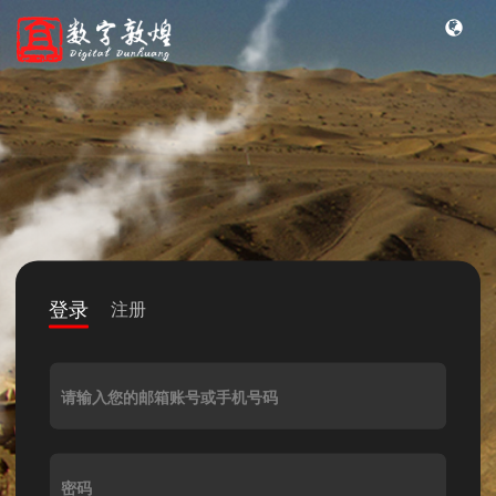
登录
注册
请输入您的邮箱账号或手机号码
密码