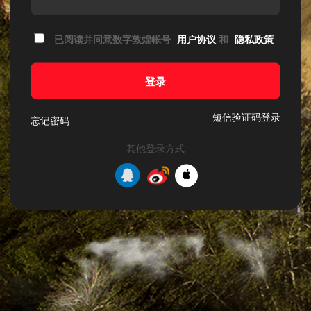
已阅读并同意数字敦煌帐号
用户协议
和
隐私政策
登录
短信验证码登录
忘记密码
其他登录方式