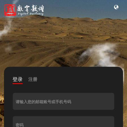
登录
注册
请输入您的邮箱账号或手机号码
密码