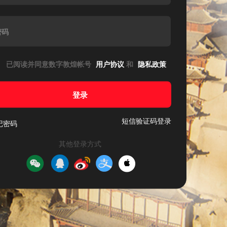
密码
已阅读并同意数字敦煌帐号
用户协议
和
隐私政策
登录
短信验证码登录
记密码
其他登录方式