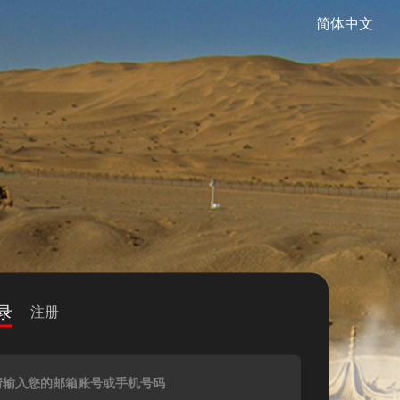
简体中文
录
注册
请输入您的邮箱账号或手机号码