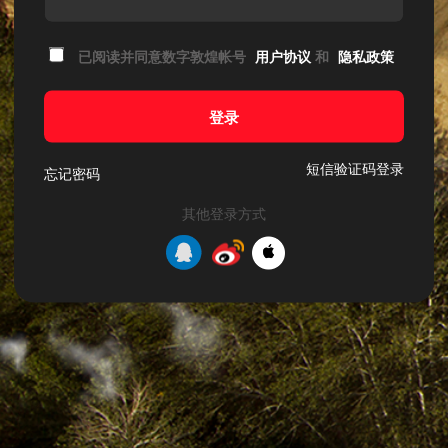
已阅读并同意数字敦煌帐号
用户协议
和
隐私政策
登录
短信验证码登录
忘记密码
其他登录方式