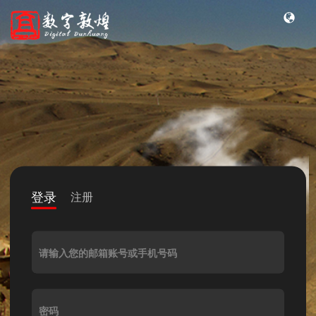
登录
注册
请输入您的邮箱账号或手机号码
密码