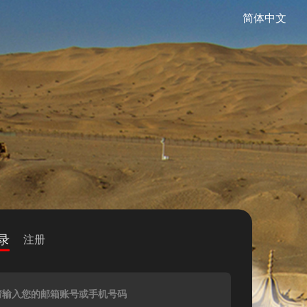
简体中文
录
注册
请输入您的邮箱账号或手机号码