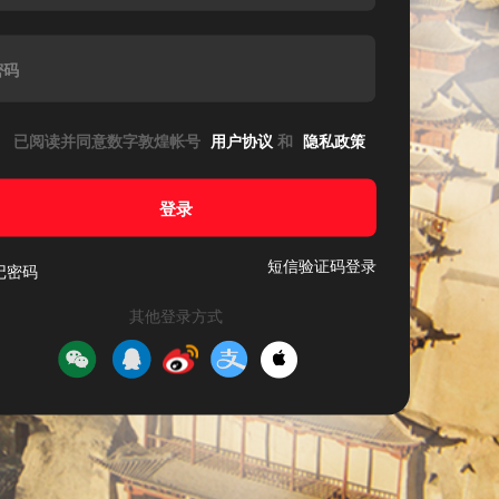
密码
已阅读并同意数字敦煌帐号
用户协议
和
隐私政策
登录
短信验证码登录
记密码
其他登录方式