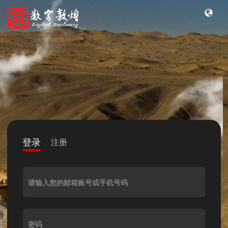
登录
注册
请输入您的邮箱账号或手机号码
密码