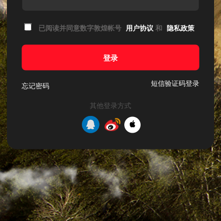
已阅读并同意数字敦煌帐号
用户协议
和
隐私政策
登录
短信验证码登录
忘记密码
其他登录方式