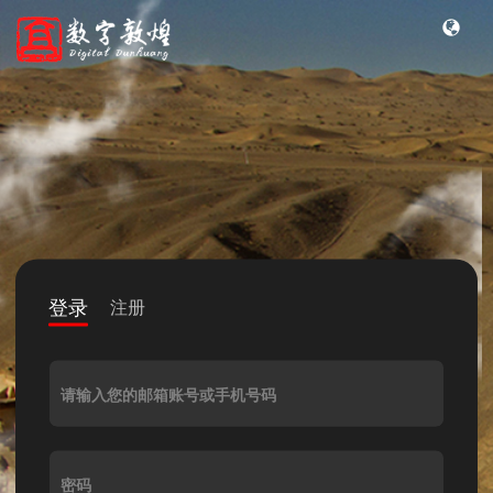
登录
注册
请输入您的邮箱账号或手机号码
密码