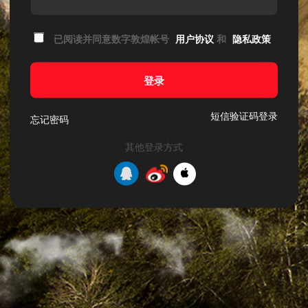
已阅读并同意数字敦煌帐号
用户协议
和
隐私政策
登录
短信验证码登录
忘记密码
其他登录方式