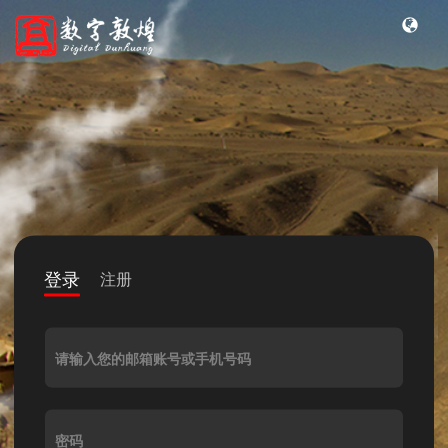
登录
注册
请输入您的邮箱账号或手机号码
密码