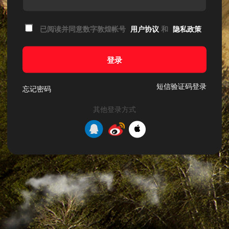
已阅读并同意数字敦煌帐号
用户协议
和
隐私政策
登录
短信验证码登录
忘记密码
其他登录方式