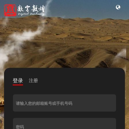
登录
注册
请输入您的邮箱账号或手机号码
密码