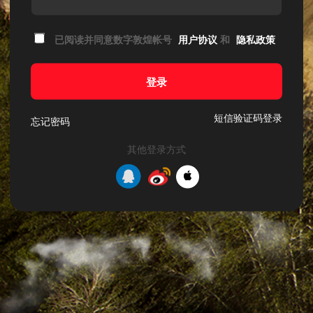
已阅读并同意数字敦煌帐号
用户协议
和
隐私政策
登录
短信验证码登录
忘记密码
其他登录方式