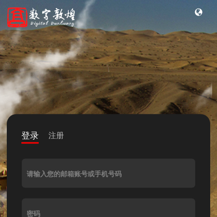
登录
注册
请输入您的邮箱账号或手机号码
密码