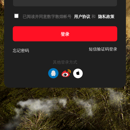
已阅读并同意数字敦煌帐号
用户协议
和
隐私政策
登录
短信验证码登录
忘记密码
其他登录方式