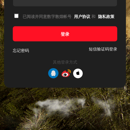
已阅读并同意数字敦煌帐号
用户协议
和
隐私政策
登录
短信验证码登录
忘记密码
其他登录方式