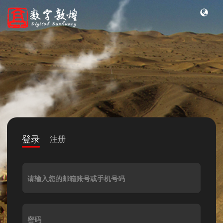
登录
注册
请输入您的邮箱账号或手机号码
密码