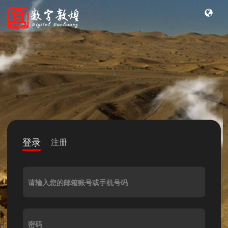
登录
注册
请输入您的邮箱账号或手机号码
密码