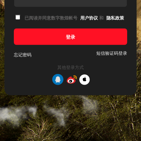
已阅读并同意数字敦煌帐号
用户协议
和
隐私政策
登录
短信验证码登录
忘记密码
其他登录方式