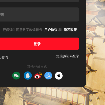
密码
已阅读并同意数字敦煌帐号
用户协议
和
隐私政策
登录
短信验证码登录
记密码
其他登录方式