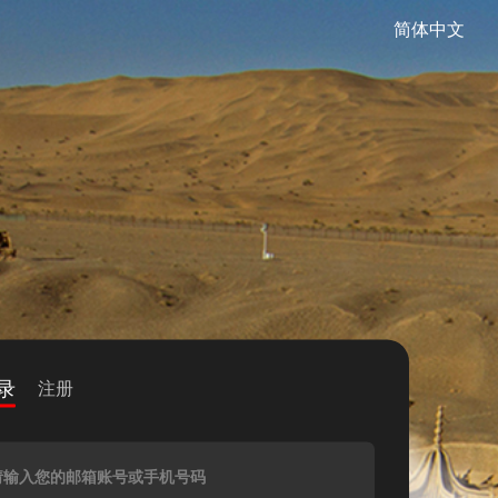
简体中文
录
注册
请输入您的邮箱账号或手机号码