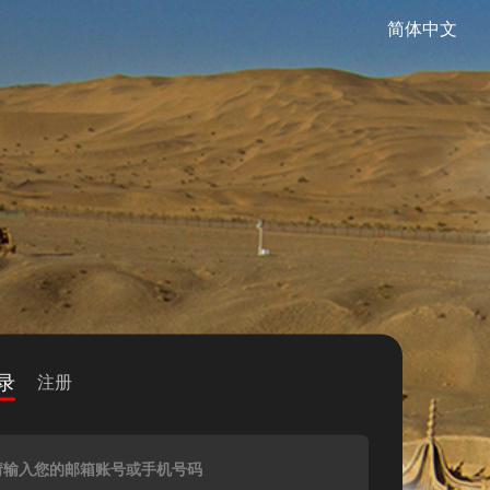
简体中文
录
注册
请输入您的邮箱账号或手机号码