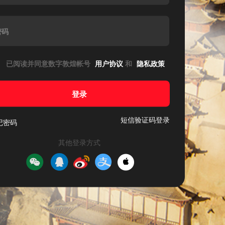
密码
已阅读并同意数字敦煌帐号
用户协议
和
隐私政策
登录
短信验证码登录
记密码
其他登录方式