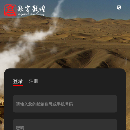
登录
注册
请输入您的邮箱账号或手机号码
密码