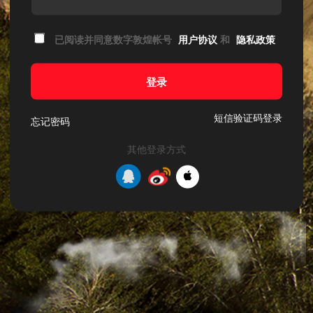
已阅读并同意数字敦煌帐号
用户协议
和
隐私政策
登录
短信验证码登录
忘记密码
其他登录方式