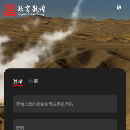
登录
注册
请输入您的邮箱账号或手机号码
密码