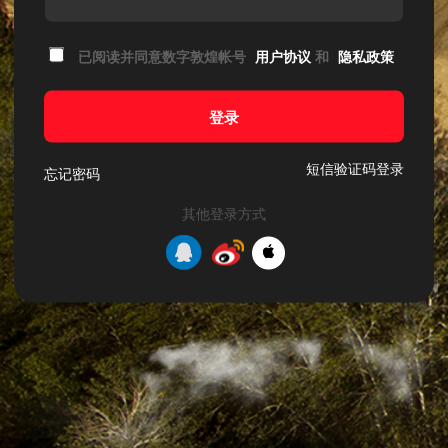
已阅读并同意数字敦煌帐号
用户协议
和
隐私政策
登录
短信验证码登录
忘记密码
其他登录方式