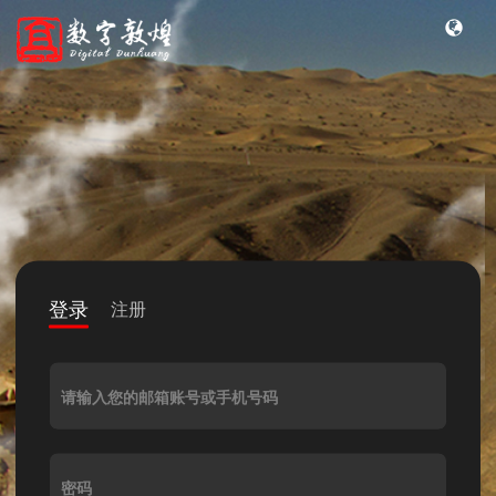
登录
注册
请输入您的邮箱账号或手机号码
密码