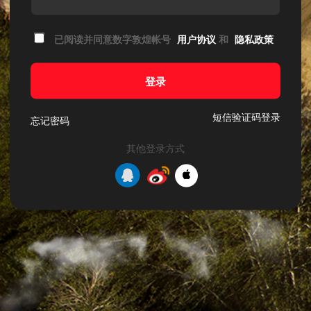
已阅读并同意数字敦煌帐号
用户协议
和
隐私政策
登录
短信验证码登录
忘记密码
其他登录方式