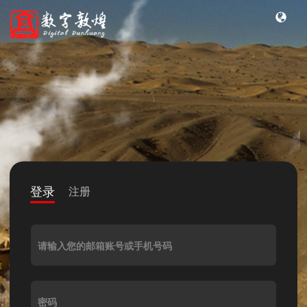
登录
注册
请输入您的邮箱账号或手机号码
密码