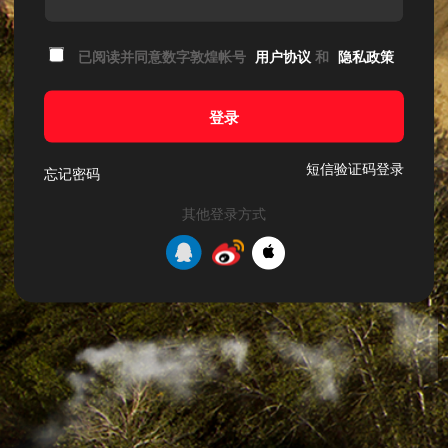
已阅读并同意数字敦煌帐号
用户协议
和
隐私政策
登录
短信验证码登录
忘记密码
其他登录方式