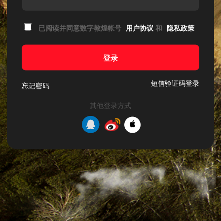
已阅读并同意数字敦煌帐号
用户协议
和
隐私政策
登录
短信验证码登录
忘记密码
其他登录方式