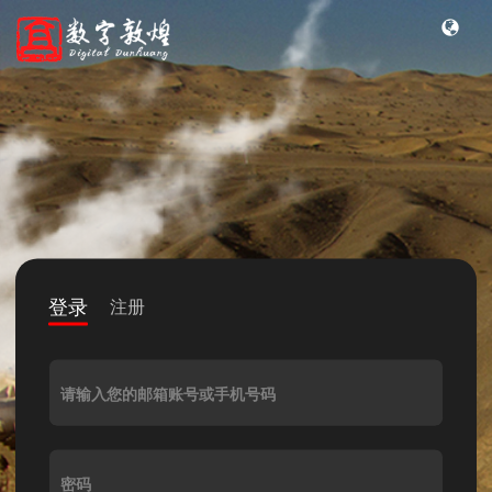
登录
注册
请输入您的邮箱账号或手机号码
密码