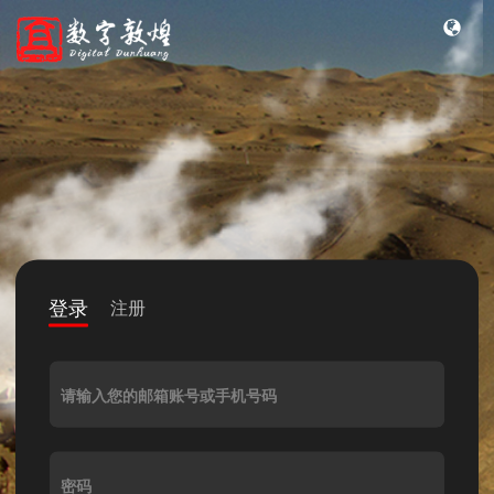
登录
注册
请输入您的邮箱账号或手机号码
密码