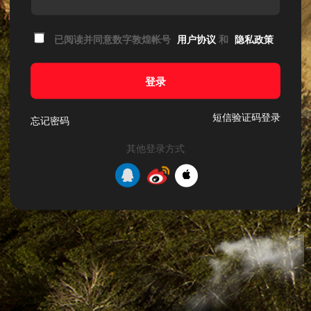
已阅读并同意数字敦煌帐号
用户协议
和
隐私政策
登录
短信验证码登录
忘记密码
其他登录方式