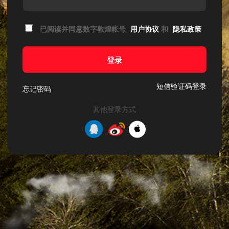
已阅读并同意数字敦煌帐号
用户协议
和
隐私政策
登录
短信验证码登录
忘记密码
其他登录方式