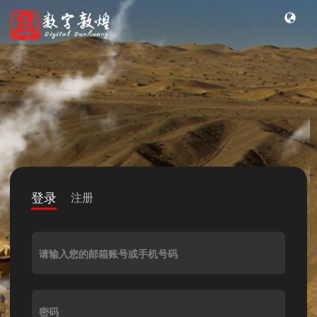
登录
注册
请输入您的邮箱账号或手机号码
密码