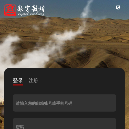
登录
注册
请输入您的邮箱账号或手机号码
密码