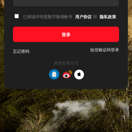
已阅读并同意数字敦煌帐号
用户协议
和
隐私政策
登录
短信验证码登录
忘记密码
其他登录方式