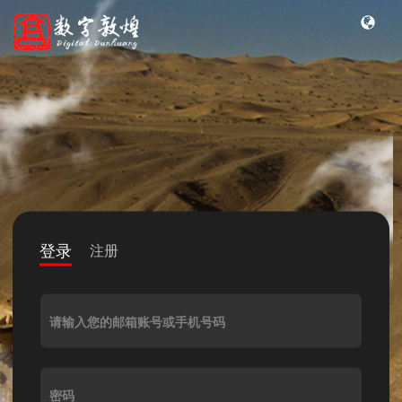
登录
注册
请输入您的邮箱账号或手机号码
密码