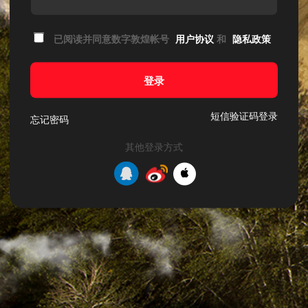
已阅读并同意数字敦煌帐号
用户协议
和
隐私政策
登录
短信验证码登录
忘记密码
其他登录方式