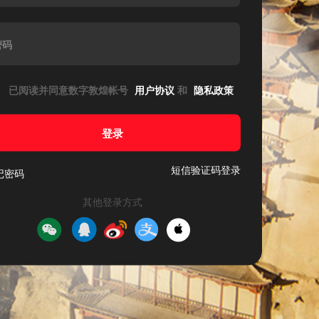
密码
已阅读并同意数字敦煌帐号
用户协议
和
隐私政策
登录
短信验证码登录
记密码
其他登录方式