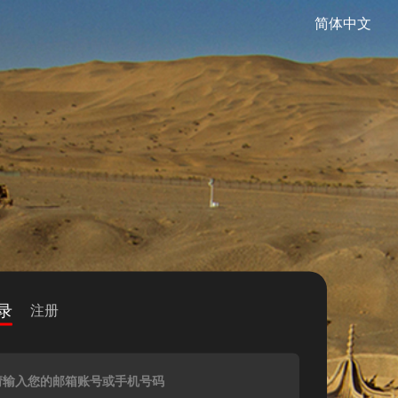
简体中文
录
注册
请输入您的邮箱账号或手机号码