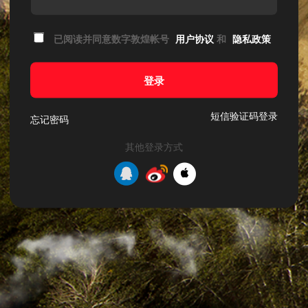
已阅读并同意数字敦煌帐号
用户协议
和
隐私政策
登录
短信验证码登录
忘记密码
其他登录方式