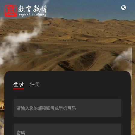
登录
注册
请输入您的邮箱账号或手机号码
密码