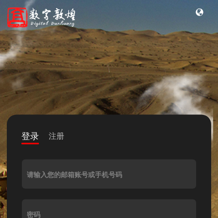
登录
注册
请输入您的邮箱账号或手机号码
密码