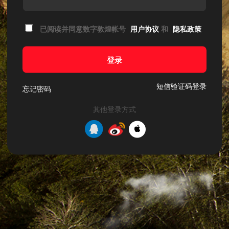
已阅读并同意数字敦煌帐号
用户协议
和
隐私政策
登录
短信验证码登录
忘记密码
其他登录方式