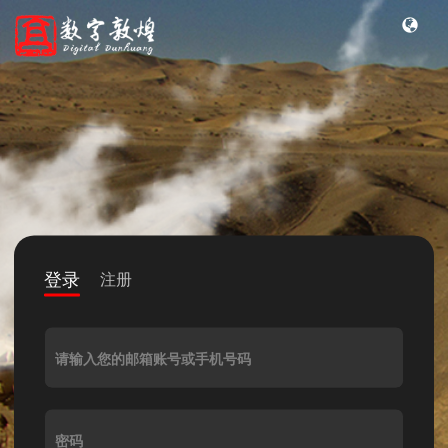
登录
注册
请输入您的邮箱账号或手机号码
密码