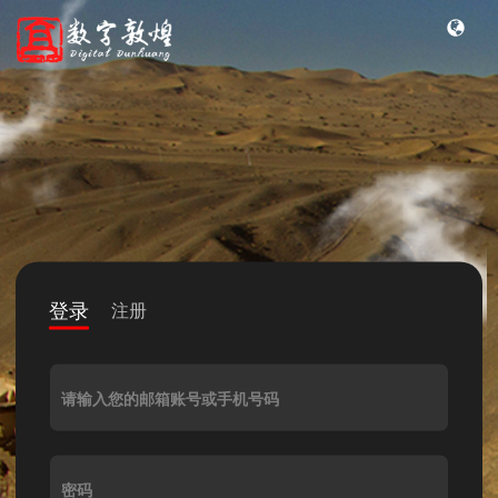
登录
注册
请输入您的邮箱账号或手机号码
密码