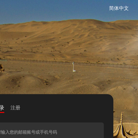
简体中文
录
注册
请输入您的邮箱账号或手机号码