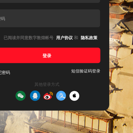
密码
已阅读并同意数字敦煌帐号
用户协议
和
隐私政策
登录
短信验证码登录
记密码
其他登录方式