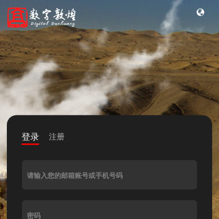
登录
注册
请输入您的邮箱账号或手机号码
密码