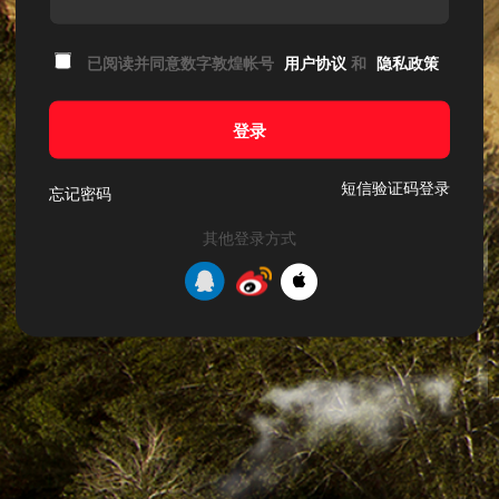
已阅读并同意数字敦煌帐号
用户协议
和
隐私政策
登录
短信验证码登录
忘记密码
其他登录方式