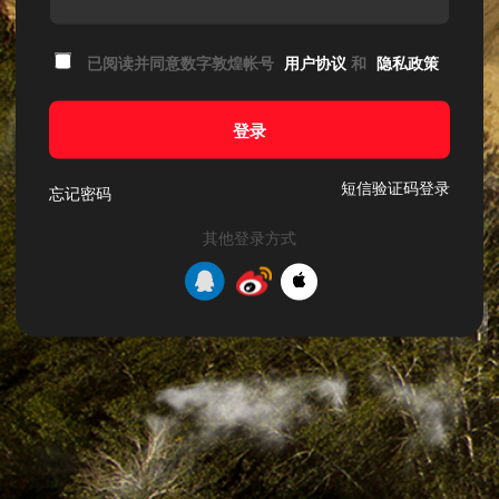
已阅读并同意数字敦煌帐号
用户协议
和
隐私政策
登录
短信验证码登录
忘记密码
其他登录方式