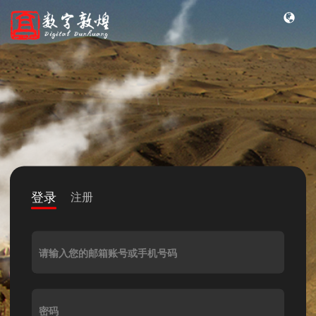
登录
注册
请输入您的邮箱账号或手机号码
密码