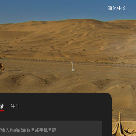
简体中文
录
注册
请输入您的邮箱账号或手机号码