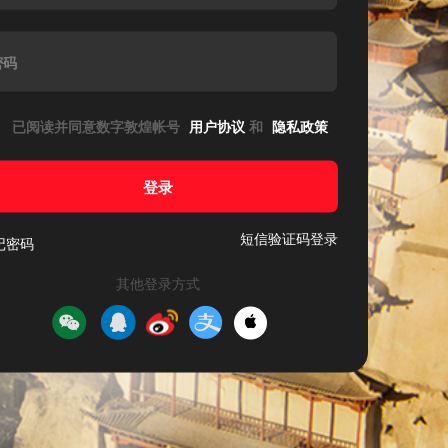
密码
已阅读并同意数字敦煌帐号
用户协议
和
隐私政策
登录
短信验证码登录
记密码
其他登录方式