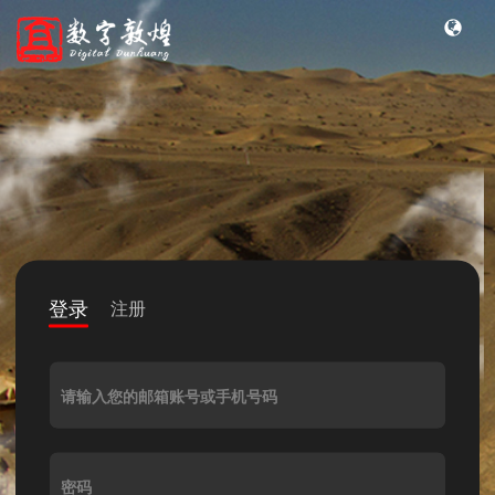
登录
注册
请输入您的邮箱账号或手机号码
密码