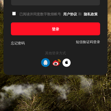
已阅读并同意数字敦煌帐号
用户协议
和
隐私政策
登录
短信验证码登录
忘记密码
其他登录方式