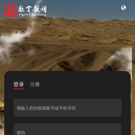
登录
注册
请输入您的邮箱账号或手机号码
密码