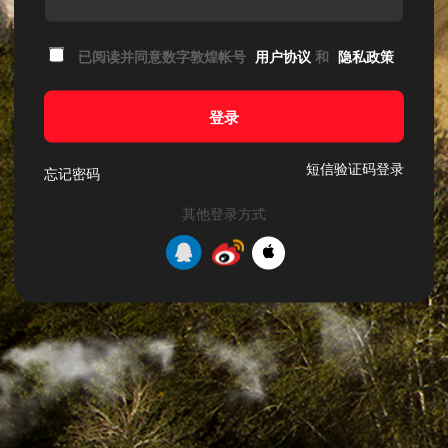
已阅读并同意数字敦煌帐号
用户协议
和
隐私政策
登录
短信验证码登录
忘记密码
其他登录方式