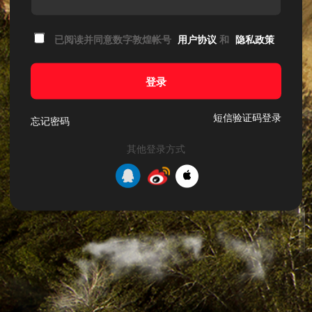
已阅读并同意数字敦煌帐号
用户协议
和
隐私政策
登录
短信验证码登录
忘记密码
其他登录方式