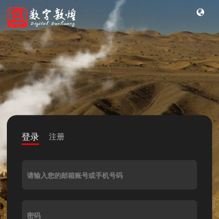
登录
注册
请输入您的邮箱账号或手机号码
密码