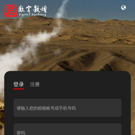
登录
注册
请输入您的邮箱账号或手机号码
密码