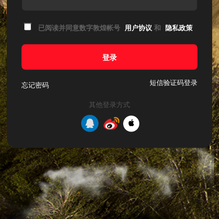
已阅读并同意数字敦煌帐号
用户协议
和
隐私政策
登录
短信验证码登录
忘记密码
其他登录方式